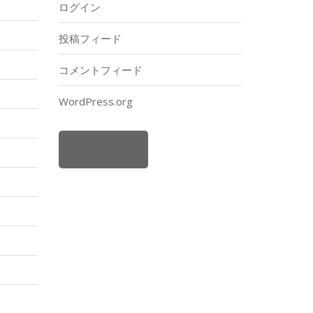
ログイン
投稿フィード
コメントフィード
WordPress.org
TOP PAGE