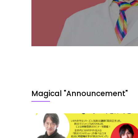
Magical "Announcement"