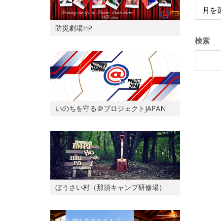
Archive
防災劇場HP
検索
いのちを守る＠プロジェクトJAPAN
ぼうさい村（那須キャンプ研修場）