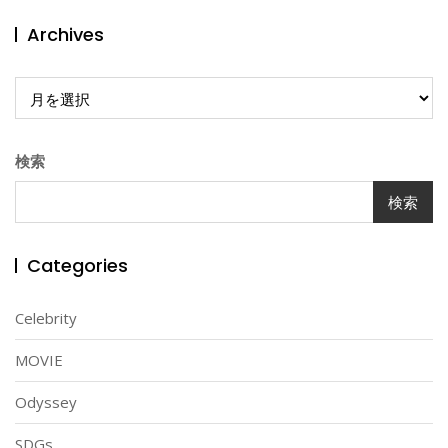
Archives
Archives
検索
検索
Categories
Celebrity
MOVIE
Odyssey
SDGs