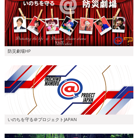
防災劇場HP
いのちを守る＠プロジェクトJAPAN