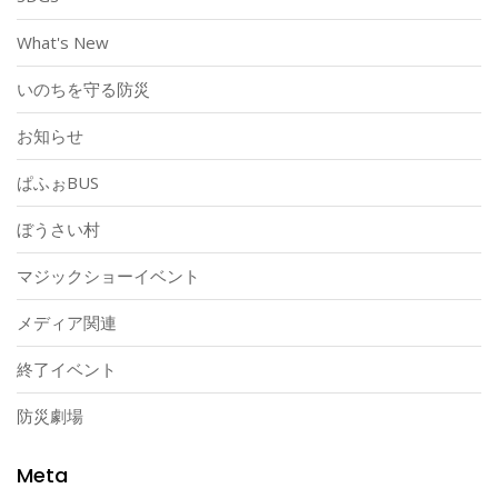
What's New
いのちを守る防災
お知らせ
ぱふぉBUS
ぼうさい村
マジックショーイベント
メディア関連
終了イベント
防災劇場
Meta